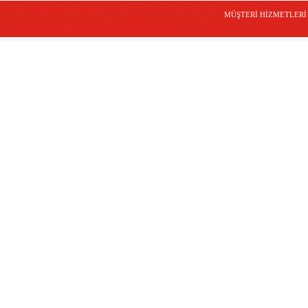
MÜŞTERİ HİZMETLERİ